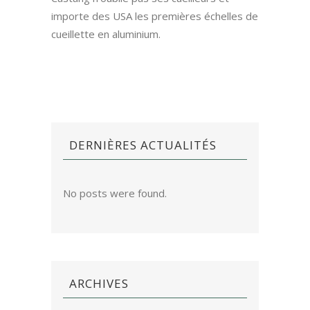
importe des USA les premières échelles de
cueillette en aluminium.
DERNIÈRES ACTUALITÉS
No posts were found.
ARCHIVES