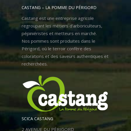
CASTANG – LA POMME DU PÉRIGORD
Castang est une entreprise agricole
regroupant les métiers d’arboriculteurs,
pépiniéristes et metteurs en marché.
Nos pommes sont produites dans le
Périgord, où le terroir confère des
colorations et des saveurs authentiques et
recherchées.
SCICA CASTANG
2 AVENUE DU PÉRIGORD