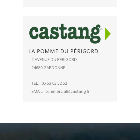
LA POMME DU PÉRIGORD
2 AVENUE DU PÉRIGORD
24680 GARDONNE
TÉL. : 05 53 63 52 52
EMAIL :
commercial@castang.fr